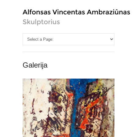
Galerija