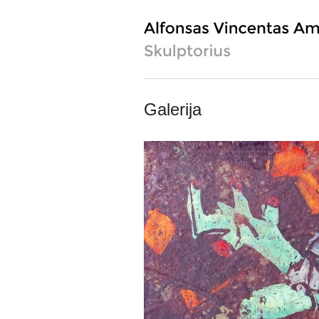
Galerija