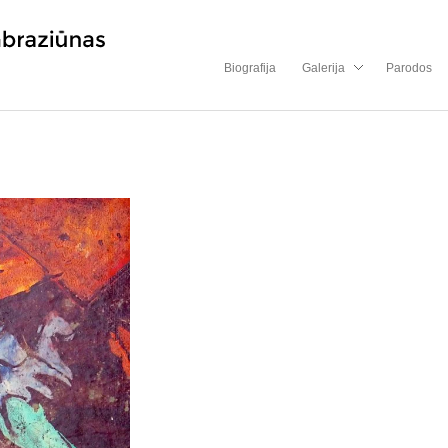
Biografija
Galerija
Parodos