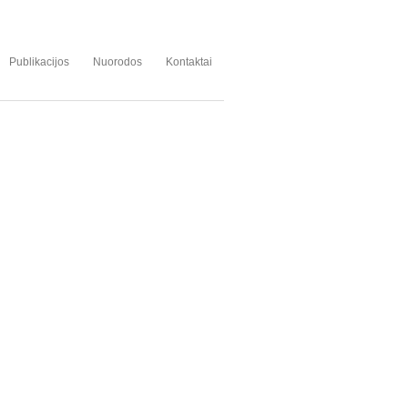
Publikacijos
Nuorodos
Kontaktai