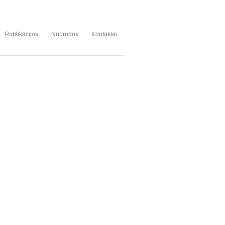
Publikacijos
Nuorodos
Kontaktai