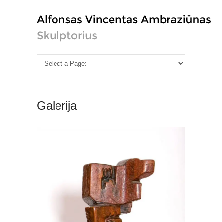
Galerija